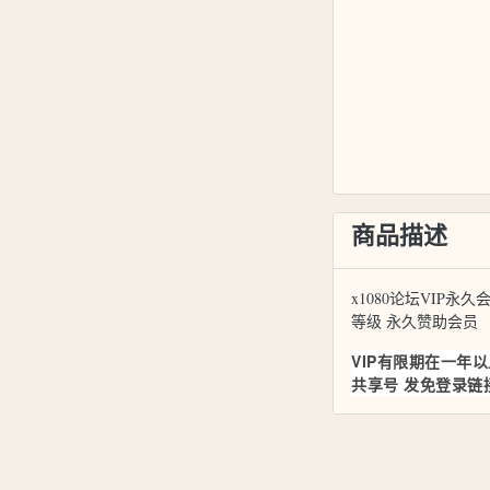
商品描述
x1080论坛VIP永
等级 永久赞助会员
VIP有限期在一年以
共享号 发免登录链