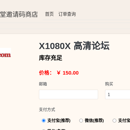
8堂邀请码商店
首页
订单查询
X1080X 高清论坛
库存充足
价格： ￥ 150.00
邮箱
购买
支付方式
支付宝(推荐)
微信(推荐)
支付宝