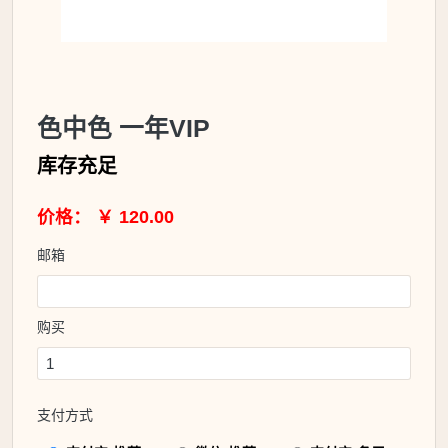
色中色 一年VIP
库存充足
价格： ￥ 120.00
邮箱
购买
支付方式