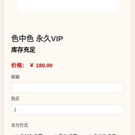
色中色 永久VIP
库存充足
价格： ￥ 180.00
邮箱
购买
支付方式