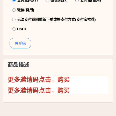
支付宝(推荐)
微信(推荐)
支付宝(备用)
微信(备用)
无法支付返回重新下单或换支付方式(支付宝推荐)
USDT
购买

商品描述
更多邀请码点击←购买
更多邀请码点击←购买