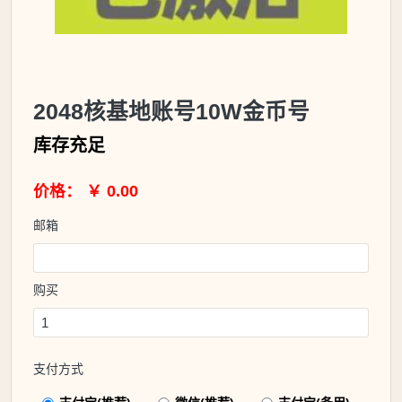
2048核基地账号10W金币号
库存充足
价格： ￥ 0.00
邮箱
购买
支付方式