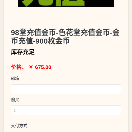
98堂充值金币-色花堂充值金币-金
币充值-900枚金币
库存充足
价格： ￥ 675.00
邮箱
购买
支付方式