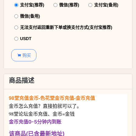
支付宝(推荐)
微信(推荐)
支付宝(备用)
微信(备用)
无法支付返回重新下单或换支付方式(支付宝推荐)
USDT
购买

商品描述
98堂充值金币-色花堂金币充值-金币充值
金币怎么充值？直接拍就可以了。
98堂论坛金币充值、金币=金钱
金币充值0-5分钟内到账
该商品(已含最新地址)